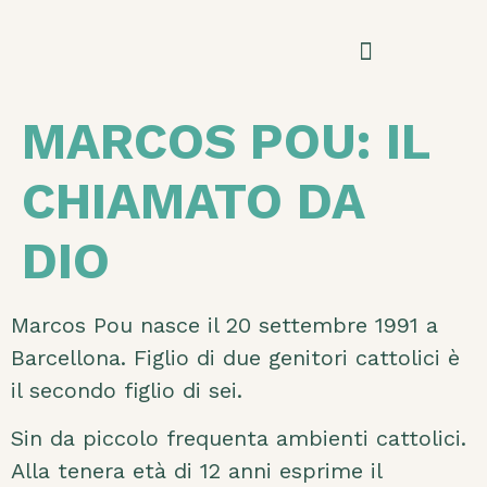
MARCOS POU: IL
CHIAMATO DA
DIO
Marcos Pou nasce il 20 settembre 1991 a
Barcellona. Figlio di due genitori cattolici è
il secondo figlio di sei.
Sin da piccolo frequenta ambienti cattolici.
Alla tenera età di 12 anni esprime il