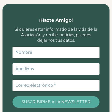
¡Hazte Amigo!
Si quieres estar informado de la vida de la
Asociación y recibir noticias, puedes
dejarnos tus datos.