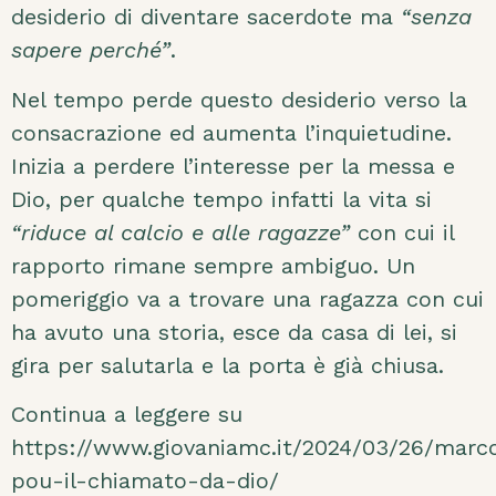
desiderio di diventare sacerdote ma
“senza
sapere perché”
.
Nel tempo perde questo desiderio verso la
consacrazione ed aumenta l’inquietudine.
Inizia a perdere l’interesse per la messa e
Dio, per qualche tempo infatti la vita si
“riduce al calcio e alle ragazze”
con cui il
rapporto rimane sempre ambiguo. Un
pomeriggio va a trovare una ragazza con cui
ha avuto una storia, esce da casa di lei, si
gira per salutarla e la porta è già chiusa.
Continua a leggere su
https://www.giovaniamc.it/2024/03/26/marc
pou-il-chiamato-da-dio/