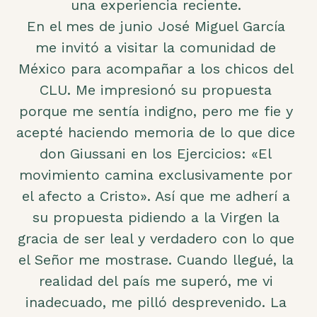
una experiencia reciente.
En el mes de junio José Miguel García
me invitó a visitar la comunidad de
México para acompañar a los chicos del
CLU. Me impresionó su propuesta
porque me sentía indigno, pero me fie y
acepté haciendo memoria de lo que dice
don Giussani en los Ejercicios: «El
movimiento camina exclusivamente por
el afecto a Cristo». Así que me adherí a
su propuesta pidiendo a la Virgen la
gracia de ser leal y verdadero con lo que
el Señor me mostrase. Cuando llegué, la
realidad del país me superó, me vi
inadecuado, me pilló desprevenido. La