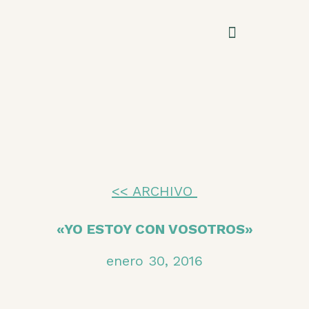
<< ARCHIVO
«YO ESTOY CON VOSOTROS»
enero 30, 2016