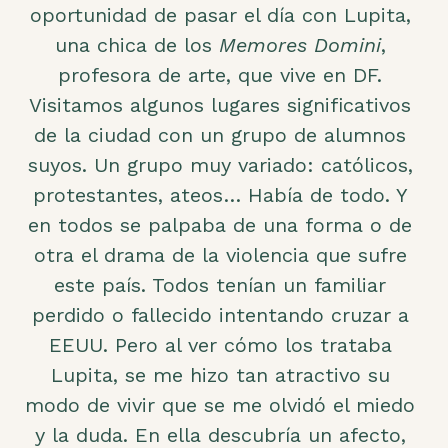
oportunidad de pasar el día con Lupita,
una chica de los
Memores Domini
,
profesora de arte, que vive en DF.
Visitamos algunos lugares significativos
de la ciudad con un grupo de alumnos
suyos. Un grupo muy variado: católicos,
protestantes, ateos… Había de todo. Y
en todos se palpaba de una forma o de
otra el drama de la violencia que sufre
este país. Todos tenían un familiar
perdido o fallecido intentando cruzar a
EEUU. Pero al ver cómo los trataba
Lupita, se me hizo tan atractivo su
modo de vivir que se me olvidó el miedo
y la duda. En ella descubría un afecto,