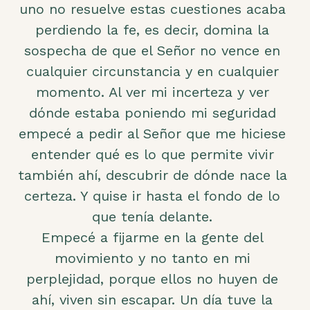
uno no resuelve estas cuestiones acaba
perdiendo la fe, es decir, domina la
sospecha de que el Señor no vence en
cualquier circunstancia y en cualquier
momento. Al ver mi incerteza y ver
dónde estaba poniendo mi seguridad
empecé a pedir al Señor que me hiciese
entender qué es lo que permite vivir
también ahí, descubrir de dónde nace la
certeza. Y quise ir hasta el fondo de lo
que tenía delante.
Empecé a fijarme en la gente del
movimiento y no tanto en mi
perplejidad, porque ellos no huyen de
ahí, viven sin escapar. Un día tuve la