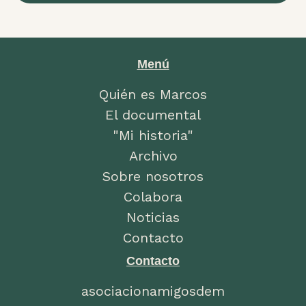
Menú
Quién es Marcos
El documental
"Mi historia"
Archivo
Sobre nosotros
Colabora
Noticias
Contacto
Contacto
asociacionamigosdem