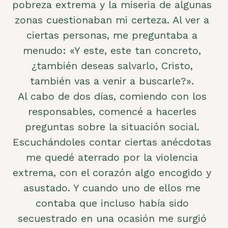
pobreza extrema y la miseria de algunas
zonas cuestionaban mi certeza. Al ver a
ciertas personas, me preguntaba a
menudo: «Y este, este tan concreto,
¿también deseas salvarlo, Cristo,
también vas a venir a buscarle?».
Al cabo de dos días, comiendo con los
responsables, comencé a hacerles
preguntas sobre la situación social.
Escuchándoles contar ciertas anécdotas
me quedé aterrado por la violencia
extrema, con el corazón algo encogido y
asustado. Y cuando uno de ellos me
contaba que incluso había sido
secuestrado en una ocasión me surgió