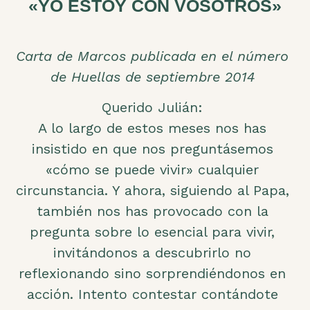
«YO ESTOY CON VOSOTROS»
Carta de Marcos publicada en el número
de Huellas de septiembre 2014
Querido Julián:
A lo largo de estos meses nos has
insistido en que nos preguntásemos
«cómo se puede vivir» cualquier
circunstancia. Y ahora, siguiendo al Papa,
también nos has provocado con la
pregunta sobre lo esencial para vivir,
invitándonos a descubrirlo no
reflexionando sino sorprendiéndonos en
acción. Intento contestar contándote