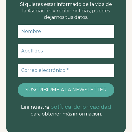
Si quieres estar informado de la vida de
la Asociación y recibir noticias, puedes
dejarnos tus datos.
política de privacidad
Lee nuestra
para obtener más información.