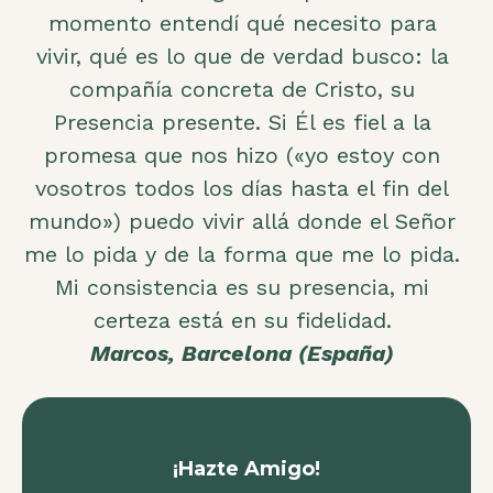
momento entendí qué necesito para
vivir, qué es lo que de verdad busco: la
compañía concreta de Cristo, su
Presencia presente. Si Él es fiel a la
promesa que nos hizo («yo estoy con
vosotros todos los días hasta el fin del
mundo») puedo vivir allá donde el Señor
me lo pida y de la forma que me lo pida.
Mi consistencia es su presencia, mi
certeza está en su fidelidad.
Marcos, Barcelona (España)
¡Hazte Amigo!