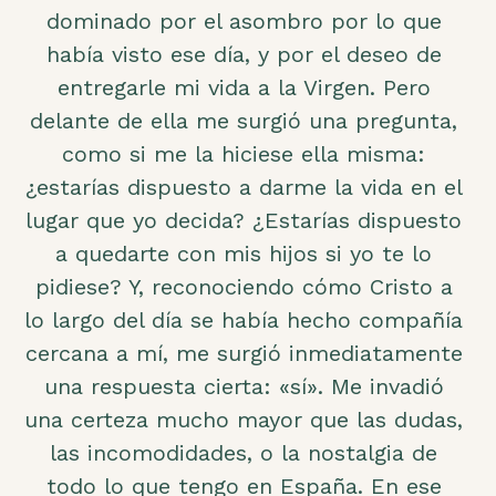
dominado por el asombro por lo que
había visto ese día, y por el deseo de
entregarle mi vida a la Virgen. Pero
delante de ella me surgió una pregunta,
como si me la hiciese ella misma:
¿estarías dispuesto a darme la vida en el
lugar que yo decida? ¿Estarías dispuesto
a quedarte con mis hijos si yo te lo
pidiese? Y, reconociendo cómo Cristo a
lo largo del día se había hecho compañía
cercana a mí, me surgió inmediatamente
una respuesta cierta: «sí». Me invadió
una certeza mucho mayor que las dudas,
las incomodidades, o la nostalgia de
todo lo que tengo en España. En ese