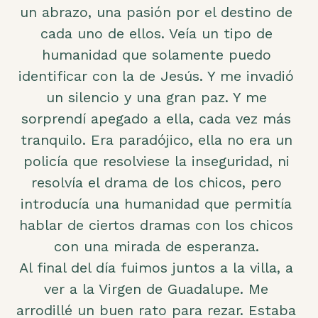
un abrazo, una pasión por el destino de
cada uno de ellos. Veía un tipo de
humanidad que solamente puedo
identificar con la de Jesús. Y me invadió
un silencio y una gran paz. Y me
sorprendí apegado a ella, cada vez más
tranquilo. Era paradójico, ella no era un
policía que resolviese la inseguridad, ni
resolvía el drama de los chicos, pero
introducía una humanidad que permitía
hablar de ciertos dramas con los chicos
con una mirada de esperanza.
Al final del día fuimos juntos a la villa, a
ver a la Virgen de Guadalupe. Me
arrodillé un buen rato para rezar. Estaba