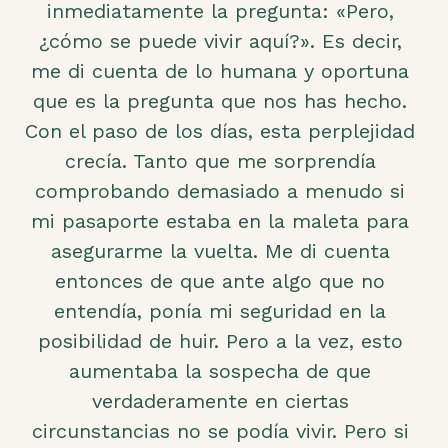
inmediatamente la pregunta: «Pero,
¿cómo se puede vivir aquí?». Es decir,
me di cuenta de lo humana y oportuna
que es la pregunta que nos has hecho.
Con el paso de los días, esta perplejidad
crecía. Tanto que me sorprendía
comprobando demasiado a menudo si
mi pasaporte estaba en la maleta para
asegurarme la vuelta. Me di cuenta
entonces de que ante algo que no
entendía, ponía mi seguridad en la
posibilidad de huir. Pero a la vez, esto
aumentaba la sospecha de que
verdaderamente en ciertas
circunstancias no se podía vivir. Pero si