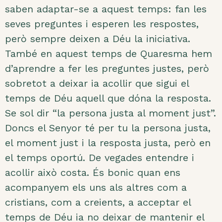
saben adaptar-se a aquest temps: fan les
seves preguntes i esperen les respostes,
però sempre deixen a Déu la iniciativa.
També en aquest temps de Quaresma hem
d’aprendre a fer les preguntes justes, però
sobretot a deixar ia acollir que sigui el
temps de Déu aquell que dóna la resposta.
Se sol dir “la persona justa al moment just”.
Doncs el Senyor té per tu la persona justa,
el moment just i la resposta justa, però en
el temps oportú. De vegades entendre i
acollir això costa. És bonic quan ens
acompanyem els uns als altres com a
cristians, com a creients, a acceptar el
temps de Déu ia no deixar de mantenir el