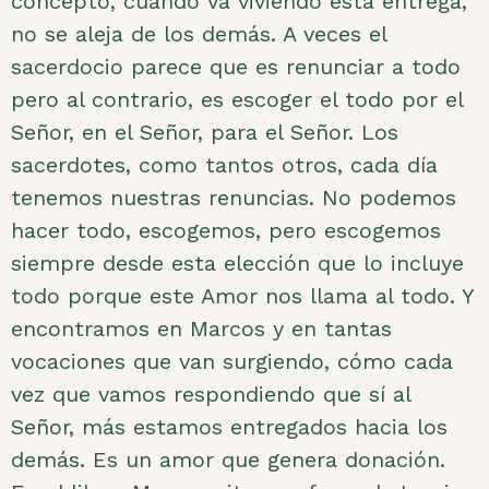
concepto, cuando va viviendo esta entrega,
no se aleja de los demás. A veces el
sacerdocio parece que es renunciar a todo
pero al contrario, es escoger el todo por el
Señor, en el Señor, para el Señor. Los
sacerdotes, como tantos otros, cada día
tenemos nuestras renuncias. No podemos
hacer todo, escogemos, pero escogemos
siempre desde esta elección que lo incluye
todo porque este Amor nos llama al todo. Y
encontramos en Marcos y en tantas
vocaciones que van surgiendo, cómo cada
vez que vamos respondiendo que sí al
Señor, más estamos entregados hacia los
demás. Es un amor que genera donación.