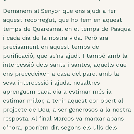
Demanem al Senyor que ens ajudi a fer
aquest recorregut, que ho fem en aquest
temps de Quaresma, en el temps de Pasqua
i cada dia de la nostra vida. Però ara
precisament en aquest temps de
purificació, que se’ns ajudi. I també amb la
intercessió dels sants i santes, aquells que
ens precedeixen a casa del pare, amb la
seva intercessió i ajuda, nosaltres
aprenguem cada dia a estimar més ia
estimar millor, a tenir aquest cor obert al
projecte de Déu, a ser generosos a la nostra
resposta. Al final Marcos va marxar abans
d’hora, podríem dir, segons els ulls dels