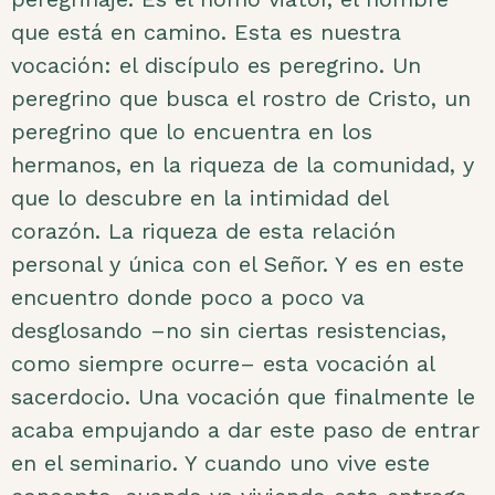
que está en camino. Esta es nuestra
vocación: el discípulo es peregrino. Un
peregrino que busca el rostro de Cristo, un
peregrino que lo encuentra en los
hermanos, en la riqueza de la comunidad, y
que lo descubre en la intimidad del
corazón. La riqueza de esta relación
personal y única con el Señor. Y es en este
encuentro donde poco a poco va
desglosando –no sin ciertas resistencias,
como siempre ocurre– esta vocación al
sacerdocio. Una vocación que finalmente le
acaba empujando a dar este paso de entrar
en el seminario. Y cuando uno vive este