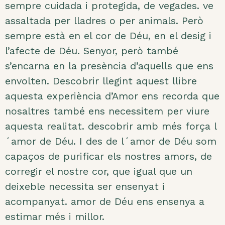
sempre cuidada i protegida, de vegades. ve
assaltada per lladres o per animals. Però
sempre està en el cor de Déu, en el desig i
l’afecte de Déu. Senyor, però també
s’encarna en la presència d’aquells que ens
envolten. Descobrir llegint aquest llibre
aquesta experiència d’Amor ens recorda que
nosaltres també ens necessitem per viure
aquesta realitat. descobrir amb més força l
´amor de Déu. I des de l´amor de Déu som
capaços de purificar els nostres amors, de
corregir el nostre cor, que igual que un
deixeble necessita ser ensenyat i
acompanyat. amor de Déu ens ensenya a
estimar més i millor.