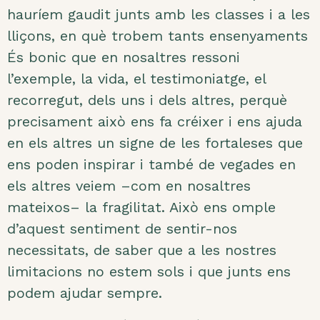
hauríem gaudit junts amb les classes i a les
lliçons,
en què trobem tants ensenyaments
És bonic que en nosaltres ressoni
l’exemple, la vida, el testimoniatge, el
recorregut, dels uns i dels altres, perquè
precisament això ens fa créixer i ens ajuda
en els altres un signe de les fortaleses que
ens poden inspirar i també de vegades en
els altres veiem –com en nosaltres
mateixos– la fragilitat. Això ens omple
d’aquest sentiment de sentir-nos
necessitats, de saber que a les nostres
limitacions no estem sols i que junts ens
podem ajudar sempre.