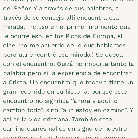
del Señor. Y a través de sus palabras, a
través de su consejo allí encuentra esa
mirada. Incluso en el primer momento que
le ocurre eso, en los Picos de Europa, él
dice “no me acuerdo de lo que hablamos
pero allí encontré esa mirada”. Se queda
con el encuentro. Quizá no importa tanto la
palabra pero sí la experiencia de encontrar
a Cristo. Un encuentro que todavía tiene un
gran recorrido en su historia, porque este
encuentro no significa “ahora y aquí lo
cambió todo”, sino “aún estoy en camino”. Y
así es la vida cristiana. También este
camino cuaresmal es un signo de nuestro
peregrinaje. Es el homo viator, el hombre