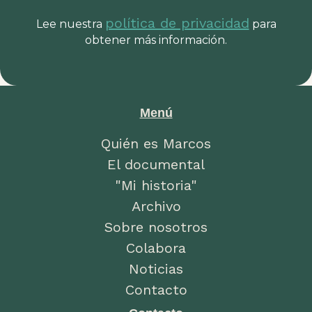
política de privacidad
Lee nuestra
para
obtener más información.
Menú
Quién es Marcos
El documental
"Mi historia"
Archivo
Sobre nosotros
Colabora
Noticias
Contacto