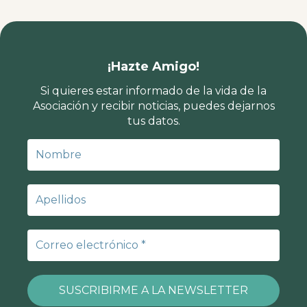
¡Hazte Amigo!
Si quieres estar informado de la vida de la
Asociación y recibir noticias, puedes dejarnos
tus datos.