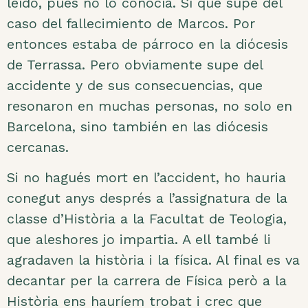
leído, pues no lo conocía. Sí que supe del
caso del fallecimiento de Marcos. Por
entonces estaba de párroco en la diócesis
de Terrassa. Pero obviamente supe del
accidente y de sus consecuencias, que
resonaron en muchas personas, no solo en
Barcelona, sino también en las diócesis
cercanas.
Si no hagués mort en l’accident, ho hauria
conegut anys després a l’assignatura de la
classe d’Història a la Facultat de Teologia,
que aleshores jo impartia. A ell també li
agradaven la història i la física. Al final es va
decantar per la carrera de Física però a la
Història ens hauríem trobat i crec que