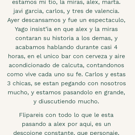
estamos mi tio, la miras, alex, marta.
javi garcia, carlos, y tres de valencia.
Ayer descansamos y fue un espectaculo,
Yago insist’ia en que alex y la miras
contaran su historia a los demas, y
acabamos hablando durante casi 4
horas, en el unico bar con cerveza y aire
acondicionado de calcuta, contandonos
como vive cada uno su fe. Carlos y estas
3 chicas, se estan pegando con nosotros
mucho, y estamos pasandolo en grande,
y diuscutiendo mucho.
Flipareis con todo lo que le esta
pasando a alex por aqui, es un
descojone constante, que personaje.