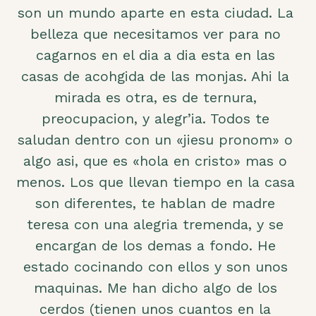
son un mundo aparte en esta ciudad. La
belleza que necesitamos ver para no
cagarnos en el dia a dia esta en las
casas de acohgida de las monjas. Ahi la
mirada es otra, es de ternura,
preocupacion, y alegr’ia. Todos te
saludan dentro con un «jiesu pronom» o
algo asi, que es «hola en cristo» mas o
menos. Los que llevan tiempo en la casa
son diferentes, te hablan de madre
teresa con una alegria tremenda, y se
encargan de los demas a fondo. He
estado cocinando con ellos y son unos
maquinas. Me han dicho algo de los
cerdos (tienen unos cuantos en la