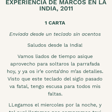
EXPERIENCIA DE MARCOS EN LA
INDIA, 2011
1 CARTA
Enviada desde un teclado sin acentos
Saludos desde la India!
Vamos liados de tiempo asique
aprovecho para soltaros la parrafada
hoy, y ya os ir’e conta’dno m’as detalles.
Visto que este teclado del siglo pasado
va fatal, tengo escusa para todos mis
faltas.
LLegamos el miercoles por la noche, y