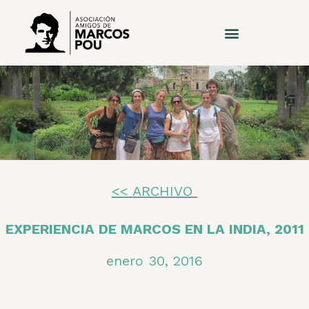
<< ARCHIVO
EXPERIENCIA DE MARCOS EN LA INDIA, 2011
enero 30, 2016