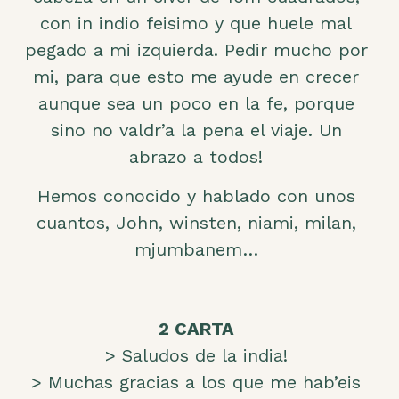
con in indio feisimo y que huele mal
pegado a mi izquierda. Pedir mucho por
mi, para que esto me ayude en crecer
aunque sea un poco en la fe, porque
sino no valdr’a la pena el viaje. Un
abrazo a todos!
Hemos conocido y hablado con unos
cuantos, John, winsten, niami, milan,
mjumbanem…
2 CARTA
> Saludos de la india!
> Muchas gracias a los que me hab’eis