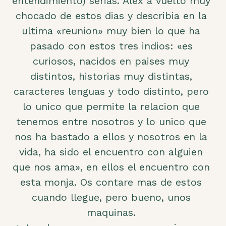
entendimiento) serias. Alex a vuelto muy
chocado de estos dias y describia en la
ultima «reunion» muy bien lo que ha
pasado con estos tres indios: «es
curiosos, nacidos en paises muy
distintos, historias muy distintas,
caracteres lenguas y todo distinto, pero
lo unico que permite la relacion que
tenemos entre nosotros y lo unico que
nos ha bastado a ellos y nosotros en la
vida, ha sido el encuentro con alguien
que nos ama», en ellos el encuentro con
esta monja. Os contare mas de estos
cuando llegue, pero bueno, unos
maquinas.