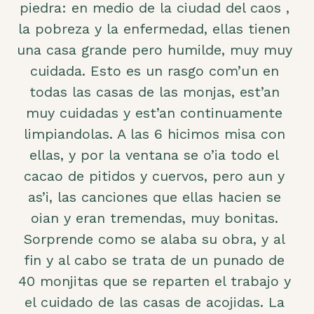
piedra: en medio de la ciudad del caos ,
la pobreza y la enfermedad, ellas tienen
una casa grande pero humilde, muy muy
cuidada. Esto es un rasgo com’un en
todas las casas de las monjas, est’an
muy cuidadas y est’an continuamente
limpiandolas. A las 6 hicimos misa con
ellas, y por la ventana se o’ia todo el
cacao de pitidos y cuervos, pero aun y
as’i, las canciones que ellas hacien se
oian y eran tremendas, muy bonitas.
Sorprende como se alaba su obra, y al
fin y al cabo se trata de un punado de
40 monjitas que se reparten el trabajo y
el cuidado de las casas de acojidas. La