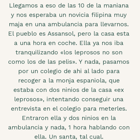
Llegamos a eso de las 10 de la maniana
y nos esperaba un novicia filipina muy
maja en una ambulancia para llevarnos.
El pueblo es Assansol, pero la casa esta
a una hora en coche. Ella ya nos iba
tranquilizando «los leprosos no son
como los de las pelis». Y nada, pasamos
por un colegio de ahi al lado para
recoger a la monja espaniola, que
estaba con dos ninios de la casa «ex
leprosos», intentando conseguir una
entrevista en el colegio para meterles.
Entraron ella y dos ninios en la
ambulancia y nada, 1 hora hablando con
ella. Un santa, tal cual.