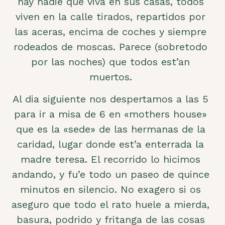
hay nadie que viva en sus casas, todos
viven en la calle tirados, repartidos por
las aceras, encima de coches y siempre
rodeados de moscas. Parece (sobretodo
por las noches) que todos est’an
muertos.
Al dia siguiente nos despertamos a las 5
para ir a misa de 6 en «mothers house»
que es la «sede» de las hermanas de la
caridad, lugar donde est’a enterrada la
madre teresa. El recorrido lo hicimos
andando, y fu’e todo un paseo de quince
minutos en silencio. No exagero si os
aseguro que todo el rato huele a mierda,
basura, podrido y fritanga de las cosas