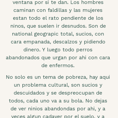
ventana por si te dan. Los hombres
caminan con faldillas y las mujeres
estan todo el rato pendiente de los
ninos, que suelen ir desnudos. Son de
national geograpic total, sucios, con
cara empanada, descalzos y pidiendo
dinero. Y luego todo perros
abandonados que urgan por ahi con cara
de enfermos.
No solo es un tema de pobreza, hay aqui
un problema cultural, son sucios y
descuidados y se despreocupan de
todos, cada uno va a su bola. No dejas
de ver ninios abandondas por ahi, y a
veces algun cadaver por el suelo, y a