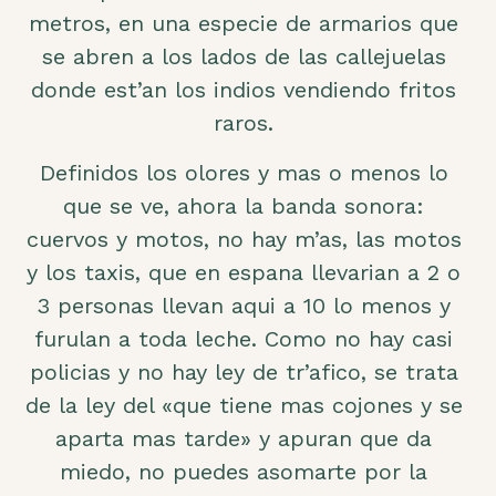
metros, en una especie de armarios que
se abren a los lados de las callejuelas
donde est’an los indios vendiendo fritos
raros.
Definidos los olores y mas o menos lo
que se ve, ahora la banda sonora:
cuervos y motos, no hay m’as, las motos
y los taxis, que en espana llevarian a 2 o
3 personas llevan aqui a 10 lo menos y
furulan a toda leche. Como no hay casi
policias y no hay ley de tr’afico, se trata
de la ley del «que tiene mas cojones y se
aparta mas tarde» y apuran que da
miedo, no puedes asomarte por la