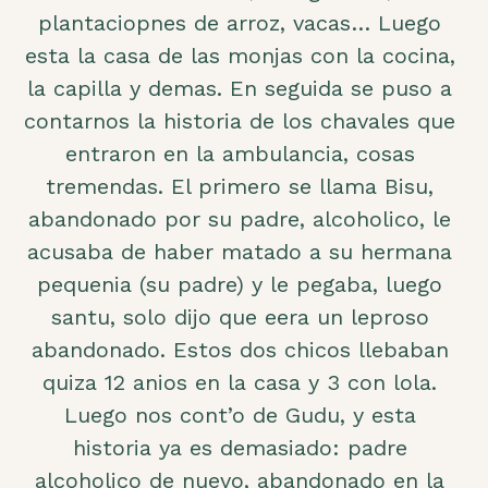
plantaciopnes de arroz, vacas… Luego
esta la casa de las monjas con la cocina,
la capilla y demas. En seguida se puso a
contarnos la historia de los chavales que
entraron en la ambulancia, cosas
tremendas. El primero se llama Bisu,
abandonado por su padre, alcoholico, le
acusaba de haber matado a su hermana
pequenia (su padre) y le pegaba, luego
santu, solo dijo que eera un leproso
abandonado. Estos dos chicos llebaban
quiza 12 anios en la casa y 3 con lola.
Luego nos cont’o de Gudu, y esta
historia ya es demasiado: padre
alcoholico de nuevo, abandonado en la