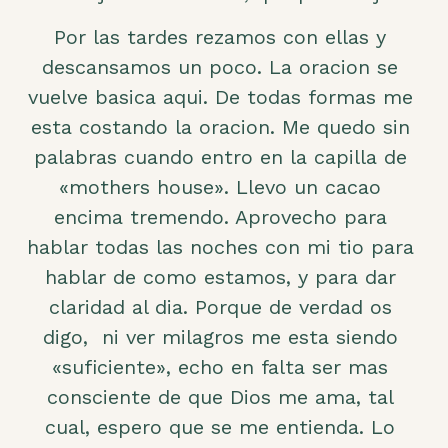
Por las tardes rezamos con ellas y
descansamos un poco. La oracion se
vuelve basica aqui. De todas formas me
esta costando la oracion. Me quedo sin
palabras cuando entro en la capilla de
«mothers house». Llevo un cacao
encima tremendo. Aprovecho para
hablar todas las noches con mi tio para
hablar de como estamos, y para dar
claridad al dia. Porque de verdad os
digo, ni ver milagros me esta siendo
«suficiente», echo en falta ser mas
consciente de que Dios me ama, tal
cual, espero que se me entienda. Lo