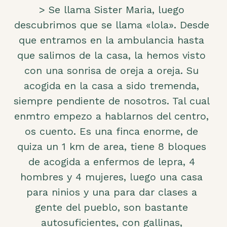
> Se llama Sister Maria, luego
descubrimos que se llama «lola». Desde
que entramos en la ambulancia hasta
que salimos de la casa, la hemos visto
con una sonrisa de oreja a oreja. Su
acogida en la casa a sido tremenda,
siempre pendiente de nosotros. Tal cual
enmtro empezo a hablarnos del centro,
os cuento. Es una finca enorme, de
quiza un 1 km de area, tiene 8 bloques
de acogida a enfermos de lepra, 4
hombres y 4 mujeres, luego una casa
para ninios y una para dar clases a
gente del pueblo, son bastante
autosuficientes, con gallinas,