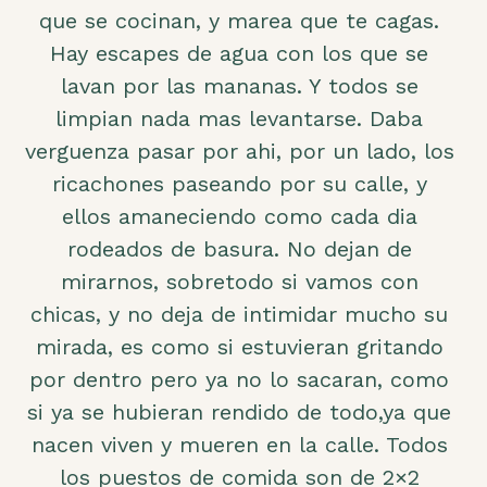
que se cocinan, y marea que te cagas.
Hay escapes de agua con los que se
lavan por las mananas. Y todos se
limpian nada mas levantarse. Daba
verguenza pasar por ahi, por un lado, los
ricachones paseando por su calle, y
ellos amaneciendo como cada dia
rodeados de basura. No dejan de
mirarnos, sobretodo si vamos con
chicas, y no deja de intimidar mucho su
mirada, es como si estuvieran gritando
por dentro pero ya no lo sacaran, como
si ya se hubieran rendido de todo,ya que
nacen viven y mueren en la calle. Todos
los puestos de comida son de 2×2