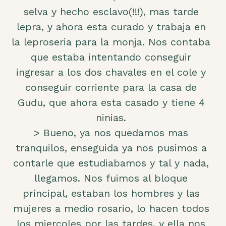
selva y hecho esclavo(!!!), mas tarde
lepra, y ahora esta curado y trabaja en
la leproseria para la monja. Nos contaba
que estaba intentando conseguir
ingresar a los dos chavales en el cole y
conseguir corriente para la casa de
Gudu, que ahora esta casado y tiene 4
ninias.
> Bueno, ya nos quedamos mas
tranquilos, enseguida ya nos pusimos a
contarle que estudiabamos y tal y nada,
llegamos. Nos fuimos al bloque
principal, estaban los hombres y las
mujeres a medio rosario, lo hacen todos
los miercoles por las tardes, y ella nos