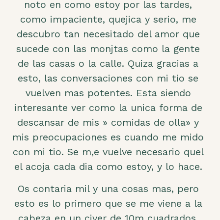
noto en como estoy por las tardes,
como impaciente, quejica y serio, me
descubro tan necesitado del amor que
sucede con las monjtas como la gente
de las casas o la calle. Quiza gracias a
esto, las conversaciones con mi tio se
vuelven mas potentes. Esta siendo
interesante ver como la unica forma de
descansar de mis » comidas de olla» y
mis preocupaciones es cuando me mido
con mi tio. Se m,e vuelve necesario quel
el acoja cada dia como estoy, y lo hace.
Os contaria mil y una cosas mas, pero
esto es lo primero que se me viene a la
cabeza en un civer de 10m cuadrados,