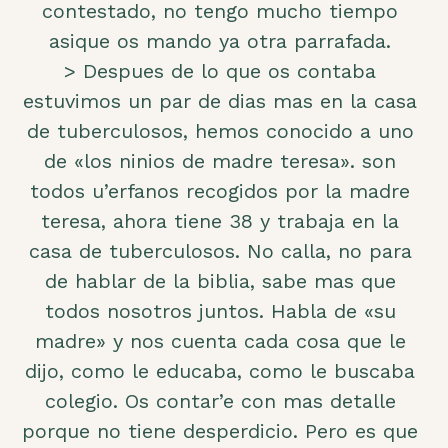
contestado, no tengo mucho tiempo
asique os mando ya otra parrafada.
> Despues de lo que os contaba
estuvimos un par de dias mas en la casa
de tuberculosos, hemos conocido a uno
de «los ninios de madre teresa». son
todos u’erfanos recogidos por la madre
teresa, ahora tiene 38 y trabaja en la
casa de tuberculosos. No calla, no para
de hablar de la biblia, sabe mas que
todos nosotros juntos. Habla de «su
madre» y nos cuenta cada cosa que le
dijo, como le educaba, como le buscaba
colegio. Os contar’e con mas detalle
porque no tiene desperdicio. Pero es que