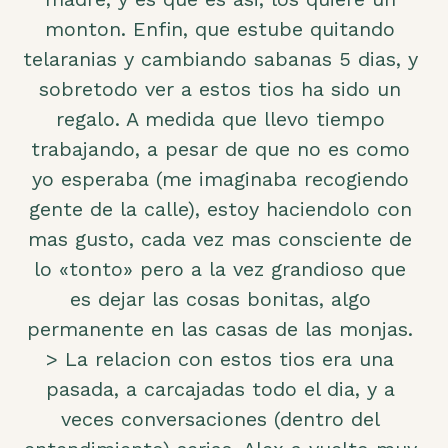
monton. Enfin, que estube quitando
telaranias y cambiando sabanas 5 dias, y
sobretodo ver a estos tios ha sido un
regalo. A medida que llevo tiempo
trabajando, a pesar de que no es como
yo esperaba (me imaginaba recogiendo
gente de la calle), estoy haciendolo con
mas gusto, cada vez mas consciente de
lo «tonto» pero a la vez grandioso que
es dejar las cosas bonitas, algo
permanente en las casas de las monjas.
> La relacion con estos tios era una
pasada, a carcajadas todo el dia, y a
veces conversaciones (dentro del