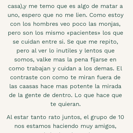
casa),y me temo que es algo de matar a
uno, espero que no me lien. Como estoy
con los hombres veo poco las monjas,
pero son los mismo «pacientes» los que
se cuidan entre si. Se que me repito,
pero al ver lo inutiles y lentos que
somos, valke mas la pena fijarse en
como trabajan y cuidan a los demas. El
contraste con como te miran fuera de
las caasas hace mas potente la mirada
de la gente de dentro. Lo que hace que
te quieran.
Al estar tanto rato juntos, el grupo de 10
nos estamos haciendo muy amigos,