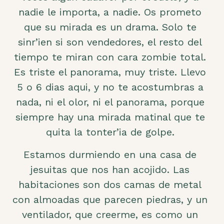
nadie le importa, a nadie. Os prometo
que su mirada es un drama. Solo te
sinr’ien si son vendedores, el resto del
tiempo te miran con cara zombie total.
Es triste el panorama, muy triste. Llevo
5 o 6 dias aqui, y no te acostumbras a
nada, ni el olor, ni el panorama, porque
siempre hay una mirada matinal que te
quita la tonter’ia de golpe.
Estamos durmiendo en una casa de
jesuitas que nos han acojido. Las
habitaciones son dos camas de metal
con almoadas que parecen piedras, y un
ventilador, que creerme, es como un