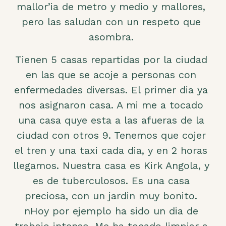
mallor’ia de metro y medio y mallores,
pero las saludan con un respeto que
asombra.
Tienen 5 casas repartidas por la ciudad
en las que se acoje a personas con
enfermedades diversas. El primer dia ya
nos asignaron casa. A mi me a tocado
una casa quye esta a las afueras de la
ciudad con otros 9. Tenemos que cojer
el tren y una taxi cada dia, y en 2 horas
llegamos. Nuestra casa es Kirk Angola, y
es de tuberculosos. Es una casa
preciosa, con un jardin muy bonito.
nHoy por ejemplo ha sido un dia de
trabajo intenso. Me ha tocado limpiar a