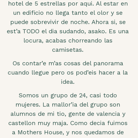
hotel de 5 estrellas por aqui. Al estar en
un edificio no llega tanto el olor y se
puede sobrevivir de noche. Ahora si, se
est’a TODO el dia sudando, asako. Es una
locura, acabas chorreando las
camisetas.
Os contar’e m’as cosas del panorama
cuando llegue pero os pod’eis hacer a la
idea.
Somos un grupo de 24, casi todo
mujeres. La mallor’ia del grupo son
alumnos de mi tio, gente de valencia y
castellon muy maja. Como decia fuimos
a Mothers House, y nos quedamos de